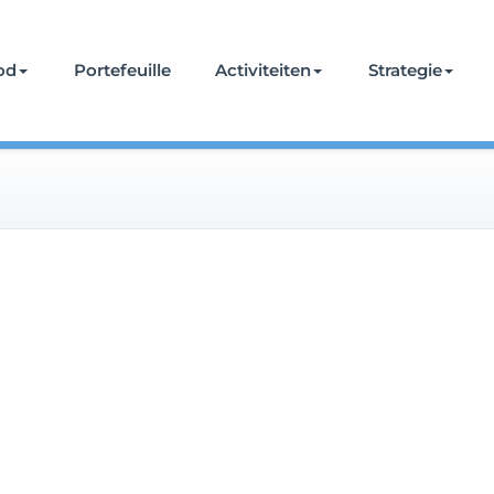
od
Portefeuille
Activiteiten
Strategie