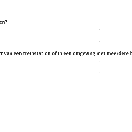
en?
rt van een treinstation of in een omgeving met meerdere 