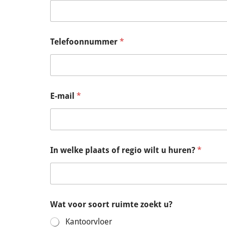
Telefoonnummer
*
E-mail
*
In welke plaats of regio wilt u huren?
*
Wat voor soort ruimte zoekt u?
Kantoorvloer