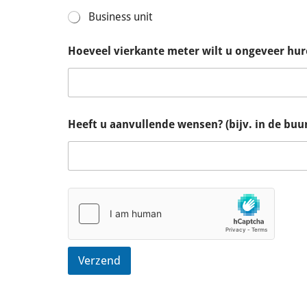
Business unit
Hoeveel vierkante meter wilt u ongeveer hur
Heeft u aanvullende wensen? (bijv. in de buu
Verzend