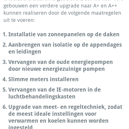
gebouwen een verdere upgrade naar A+ en A++
kunnen realiseren door de volgende maatregelen
uit te voeren:
Installatie van zonnepanelen op de daken
Aanbrengen van isolatie op de appendages
en leidingen
Vervangen van de oude energiepompen
door nieuwe energiezuinige pompen
Slimme meters installeren
Vervangen van de IE-motoren in de
luchtbehandelingskasten
Upgrade van meet- en regeltechniek, zodat
de meest ideale instellingen voor
verwarmen en koelen kunnen worden
ingesteld