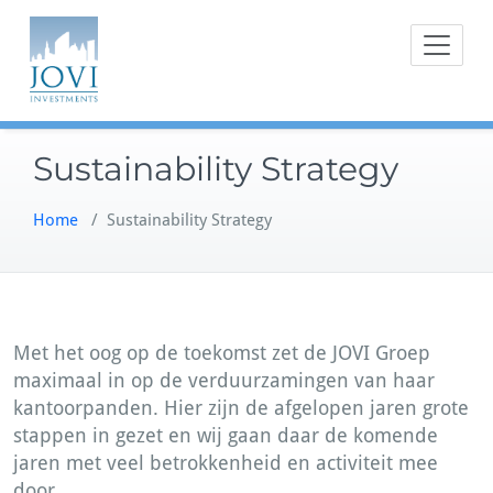
Doorgaan
naar
inhoud
Sustainability Strategy
Home
/
Sustainability Strategy
Met het oog op de toekomst zet de JOVI Groep
maximaal in op de verduurzamingen van haar
kantoorpanden. Hier zijn de afgelopen jaren grote
stappen in gezet en wij gaan daar de komende
jaren met veel betrokkenheid en activiteit mee
door.