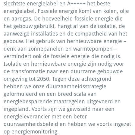
slechtste energielabel en A+++++ het beste
energielabel. Fossiele energie komt van kolen, olie
en aardgas. De hoeveelheid fossiele energie die
het gebouw gebruikt, hangt af van de isolatie, de
aanwezige installaties en de compactheid van het
gebouw. Het gebruik van hernieuwbare energie –
denk aan zonnepanelen en warmtepompen –
vermindert ook de fossiele energie die nodig is.
Isolatie en hernieuwbare energie zijn nodig voor
de transformatie naar een duurzame gebouwde
omgeving tot 2050. Tegen deze achtergrond
hebben we onze duurzaamheidsstrategie
geformuleerd en een breed scala van
energiebesparende maatregelen uitgevoerd en
ingepland. Voorts zijn we gewisseld naar een
energieleverancier met een beter
duurzaamheidsbeleid en hebben we voorts ingezet
op energiemonitoring.