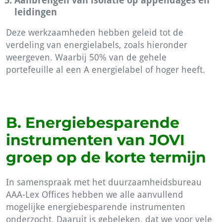
Aanbrengen van isolatie op appendages en
leidingen
Deze werkzaamheden hebben geleid tot de
verdeling van energielabels, zoals hieronder
weergeven. Waarbij 50% van de gehele
portefeuille al een A energielabel of hoger heeft.
B. Energiebesparende
instrumenten van JOVI
groep op de korte termijn
In samenspraak met het duurzaamheidsbureau
AAA-Lex Offices hebben we alle aanvullend
mogelijke energiebesparende instrumenten
onderzocht. Daaruit is gebeleken, dat we voor vele