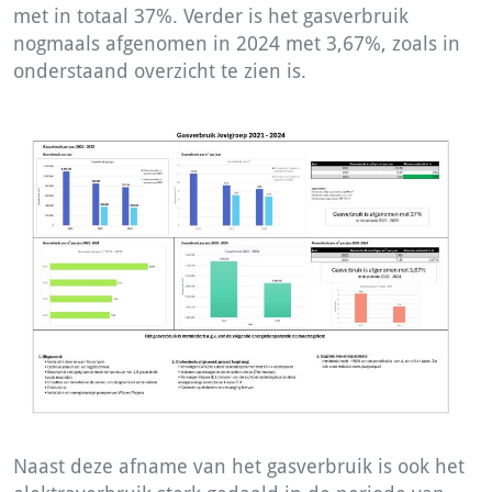
met in totaal 37%. Verder is het gasverbruik
nogmaals afgenomen in 2024 met 3,67%, zoals in
onderstaand overzicht te zien is.
Naast deze afname van het gasverbruik is ook het