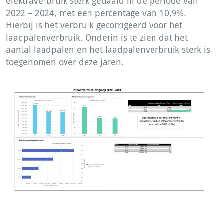
elektraverbruik sterk gedaald in de periode van
2022 – 2024, met een percentage van 10,9%.
Hierbij is het verbruik gecorrigeerd voor het
laadpalenverbruik. Onderin is te zien dat het
aantal laadpalen en het laadpalenverbruik sterk is
toegenomen over deze jaren.