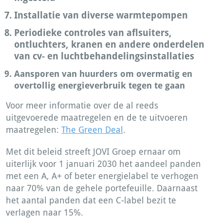
Installatie van diverse warmtepompen
Periodieke controles van aflsuiters,
ontluchters, kranen en andere onderdelen
van cv- en luchtbehandelingsinstallaties
Aansporen van huurders om overmatig en
overtollig energieverbruik tegen te gaan
Voor meer informatie over de al reeds
uitgevoerede maatregelen en de te uitvoeren
maatregelen:
The Green Deal
.
Met dit beleid streeft JOVI Groep ernaar om
uiterlijk voor 1 januari 2030 het aandeel panden
met een A, A+ of beter energielabel te verhogen
naar 70% van de gehele portefeuille. Daarnaast
het aantal panden dat een C-label bezit te
verlagen naar 15%.