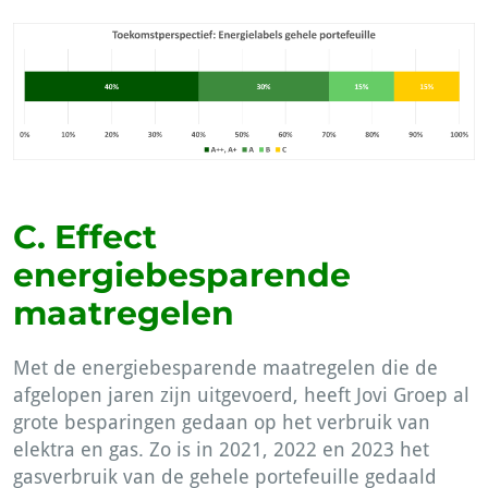
C. Effect
energiebesparende
maatregelen
Met de energiebesparende maatregelen die de
afgelopen jaren zijn uitgevoerd, heeft Jovi Groep al
grote besparingen gedaan op het verbruik van
elektra en gas. Zo is in 2021, 2022 en 2023 het
gasverbruik van de gehele portefeuille gedaald