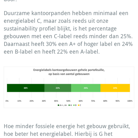
Duurzame kantoorpanden hebben minimaal een
energielabel C, maar zoals reeds uit onze
sustainability profiel blijkt, is het percentage
gebouwen met een C-label reeds minder dan 25%.
Daarnaast heeft 30% een A+ of hoger label en 24%
een B-label en heeft 22% een A-label.
Hoe minder fossiele energie het gebouw gebruikt,
hoe beter het energielabel. Hierbij is G het