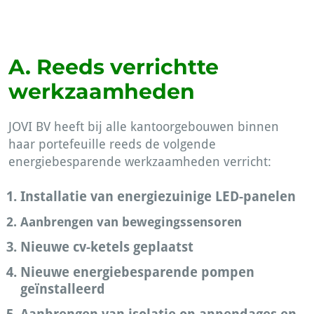
A. Reeds verrichtte
werkzaamheden
JOVI BV heeft bij alle kantoorgebouwen binnen
haar portefeuille reeds de volgende
energiebesparende werkzaamheden verricht:
Installatie van energiezuinige LED-panelen
Aanbrengen van bewegingssensoren
Nieuwe cv-ketels geplaatst
Nieuwe energiebesparende pompen
geïnstalleerd