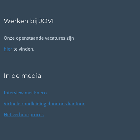
Werken bij JOVI
Onze openstaande vacatures zijn
hier
te vinden.
In de media
Interview met Eneco
Virtuele rondleiding door ons kantoor
Het verhuurproces