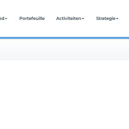
od
Portefeuille
Activiteiten
Strategie