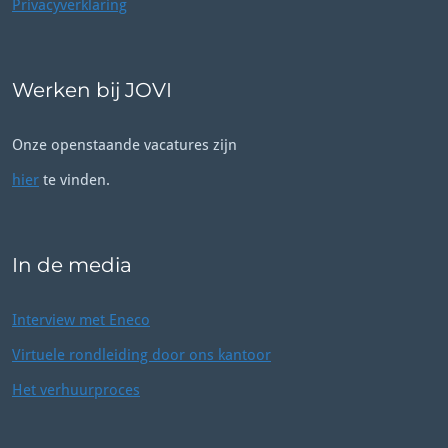
Privacyverklaring
Werken bij JOVI
Onze openstaande vacatures zijn
hier
te vinden.
In de media
Interview met Eneco
Virtuele rondleiding door ons kantoor
Het verhuurproces