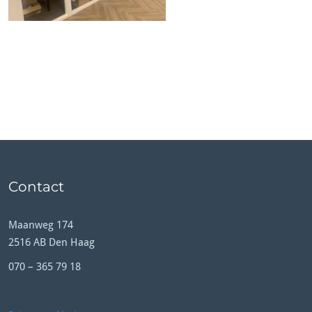
Contact
Maanweg 174
2516 AB Den Haag
070 – 365 79 18