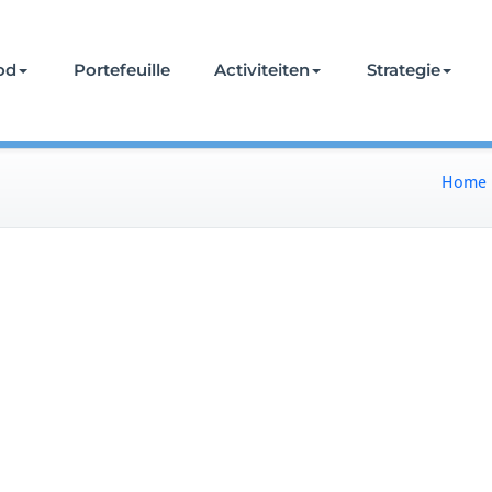
od
Portefeuille
Activiteiten
Strategie
Home