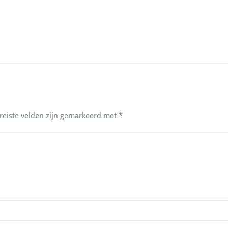
reiste velden zijn gemarkeerd met
*