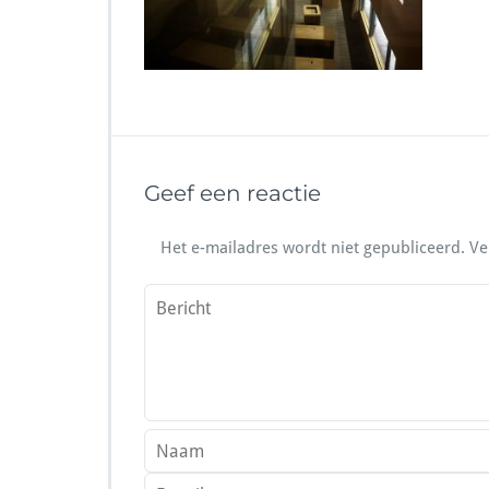
Geef een reactie
Het e-mailadres wordt niet gepubliceerd.
Ve