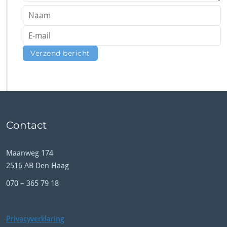
Contact
Maanweg 174
2516 AB Den Haag
070 – 365 79 18
Privacyverklaring