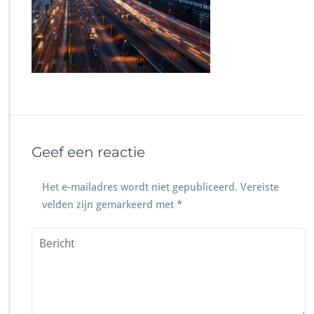
Geef een reactie
Het e-mailadres wordt niet gepubliceerd.
Vereiste
velden zijn gemarkeerd met
*