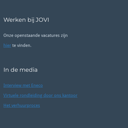
Werken bij JOVI
Onze openstaande vacatures zijn
hier
te vinden.
In de media
Interview met Eneco
Virtuele rondleiding door ons kantoor
Het verhuurproces