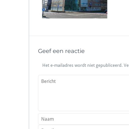
Geef een reactie
Het e-mailadres wordt niet gepubliceerd.
Ve