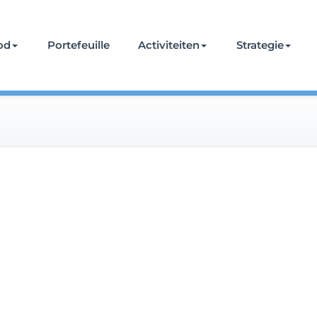
od
Portefeuille
Activiteiten
Strategie