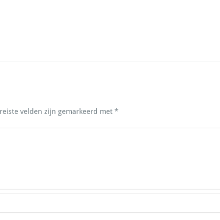
reiste velden zijn gemarkeerd met
*