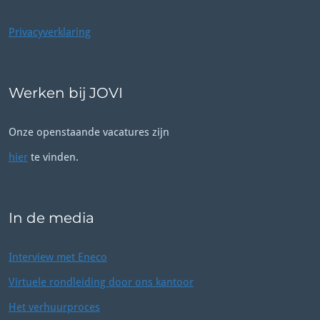
Privacyverklaring
Werken bij JOVI
Onze openstaande vacatures zijn
hier
te vinden.
In de media
Interview met Eneco
Virtuele rondleiding door ons kantoor
Het verhuurproces