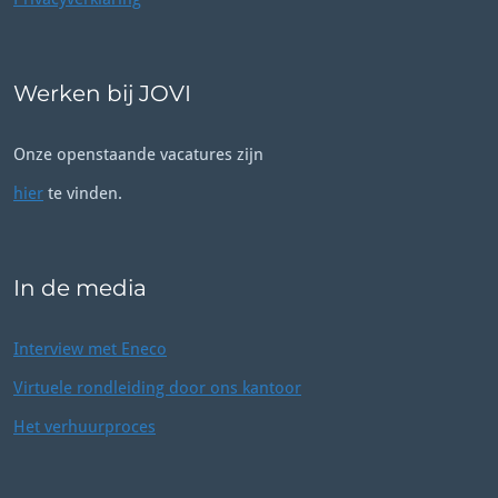
Werken bij JOVI
Onze openstaande vacatures zijn
hier
te vinden.
In de media
Interview met Eneco
Virtuele rondleiding door ons kantoor
Het verhuurproces