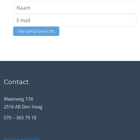
Contact
Maanweg 174
2516 AB Den Haag
070 – 365 79 18
Privacyverklaring