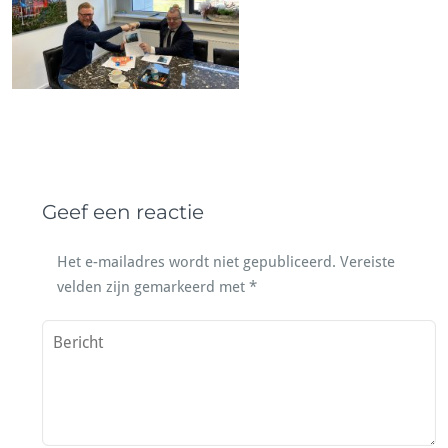
Geef een reactie
Het e-mailadres wordt niet gepubliceerd.
Vereiste
velden zijn gemarkeerd met
*