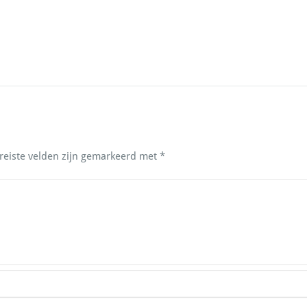
reiste velden zijn gemarkeerd met
*