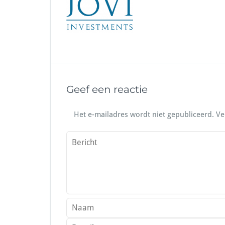
Geef een reactie
Het e-mailadres wordt niet gepubliceerd.
Ve