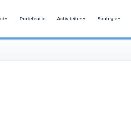
od
Portefeuille
Activiteiten
Strategie