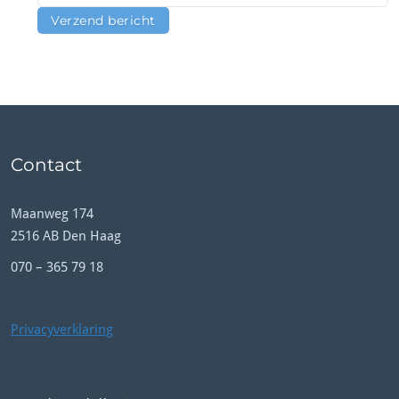
Contact
Maanweg 174
2516 AB Den Haag
070 – 365 79 18
Privacyverklaring