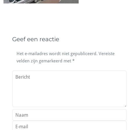
Geef een reactie
Het e-mailadres wordt niet gepubliceerd.
Vereiste
velden zijn gemarkeerd met
*