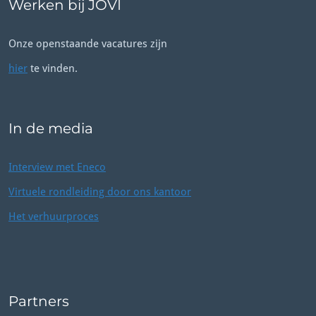
Werken bij JOVI
Onze openstaande vacatures zijn
hier
te vinden.
In de media
Interview met Eneco
Virtuele rondleiding door ons kantoor
Het verhuurproces
Partners