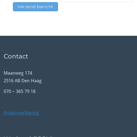
Contact
Maanweg 174
2516 AB Den Haag
070 – 365 79 18
Privacyverklaring