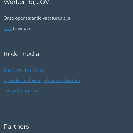
Werken bij JOVI
Onze openstaande vacatures zijn
hier
te vinden.
In de media
Interview met Eneco
Virtuele rondleiding door ons kantoor
Het verhuurproces
Partners