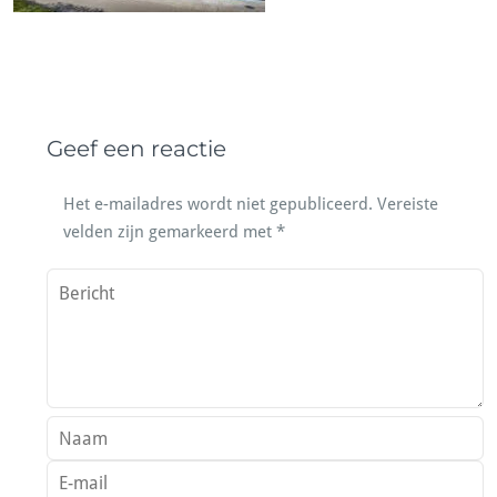
Geef een reactie
Het e-mailadres wordt niet gepubliceerd.
Vereiste
velden zijn gemarkeerd met
*