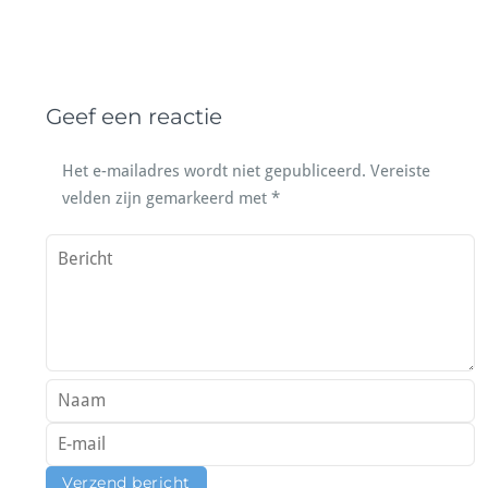
Geef een reactie
Het e-mailadres wordt niet gepubliceerd.
Vereiste
velden zijn gemarkeerd met
*