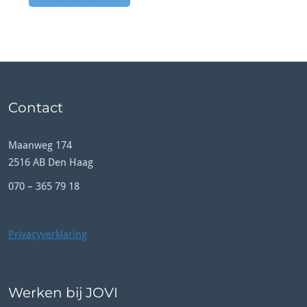
Contact
Maanweg 174
2516 AB Den Haag
070 – 365 79 18
Privacyverklaring
Werken bij JOVI