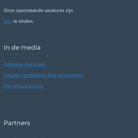
Onze openstaande vacatures zijn
hier
te vinden.
In de media
Interview met Eneco
Virtuele rondleiding door ons kantoor
Het verhuurproces
Partners