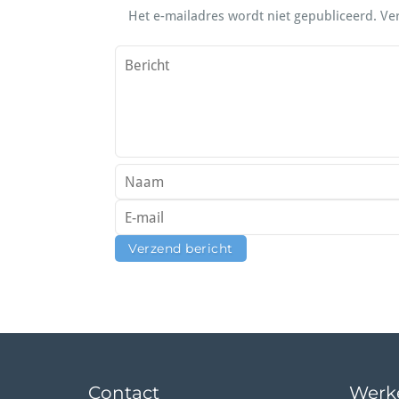
Het e-mailadres wordt niet gepubliceerd.
Ve
Contact
Werke