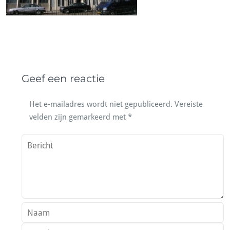
Geef een reactie
Het e-mailadres wordt niet gepubliceerd.
Vereiste
velden zijn gemarkeerd met
*