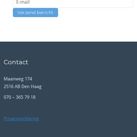
Contact
Maanweg 174
2516 AB Den Haag
070 – 365 79 18
Privacyverklaring