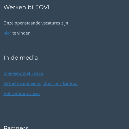
Werken bij JOVI
Onze openstaande vacatures zijn
hier
te vinden.
In de media
Interview met Eneco
Virtuele rondleiding door ons kantoor
Het verhuurproces
Partners