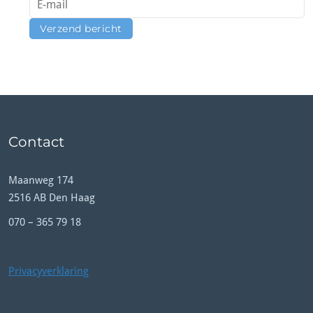
Contact
Maanweg 174
2516 AB Den Haag
070 – 365 79 18
Privacyverklaring