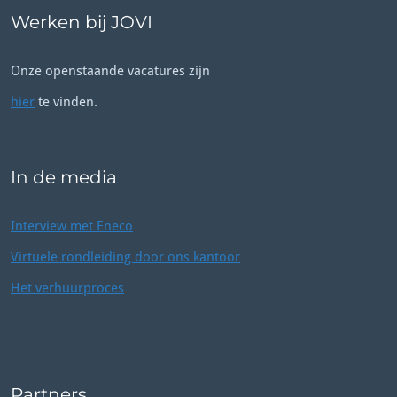
Werken bij JOVI
Onze openstaande vacatures zijn
hier
te vinden.
In de media
Interview met Eneco
Virtuele rondleiding door ons kantoor
Het verhuurproces
Partners