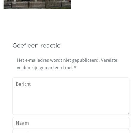
Geef een reactie
Het e-mailadres wordt niet gepubliceerd.
Vereiste
velden zijn gemarkeerd met
*