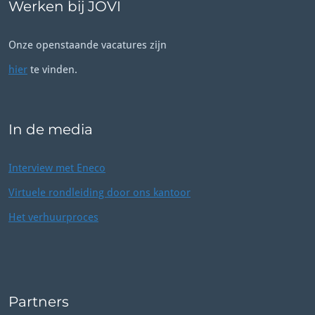
Werken bij JOVI
Onze openstaande vacatures zijn
hier
te vinden.
In de media
Interview met Eneco
Virtuele rondleiding door ons kantoor
Het verhuurproces
Partners