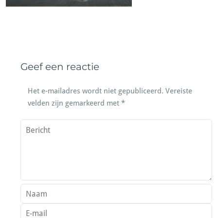
Geef een reactie
Het e-mailadres wordt niet gepubliceerd.
Vereiste
velden zijn gemarkeerd met
*