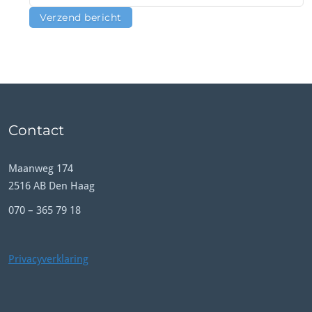
Contact
Maanweg 174
2516 AB Den Haag
070 – 365 79 18
Privacyverklaring