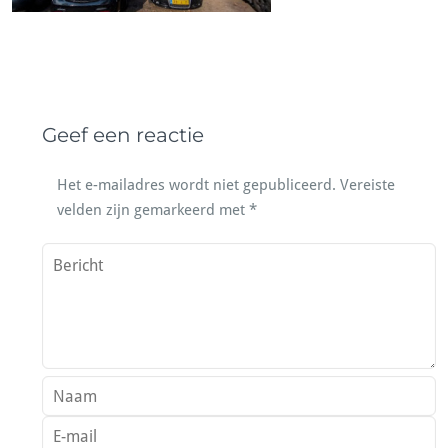
Geef een reactie
Het e-mailadres wordt niet gepubliceerd.
Vereiste
velden zijn gemarkeerd met
*