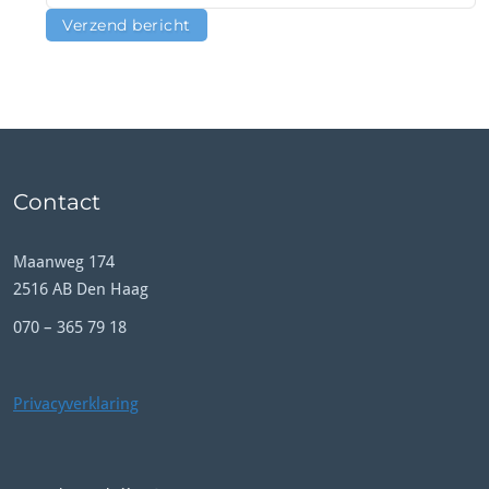
Contact
Maanweg 174
2516 AB Den Haag
070 – 365 79 18
Privacyverklaring