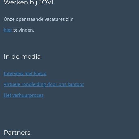
Werken bij JOVI
Onze openstaande vacatures zijn
hier
te vinden.
In de media
Interview met Eneco
Virtuele rondleiding door ons kantoor
Het verhuurproces
Partners