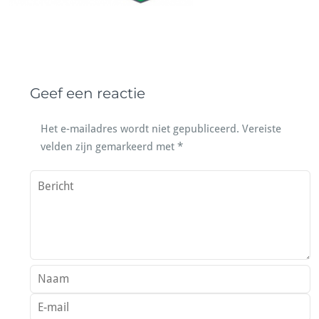
Geef een reactie
Het e-mailadres wordt niet gepubliceerd.
Vereiste
velden zijn gemarkeerd met
*