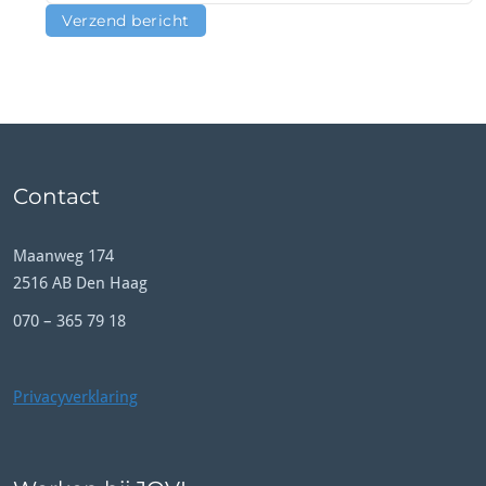
Contact
Maanweg 174
2516 AB Den Haag
070 – 365 79 18
Privacyverklaring