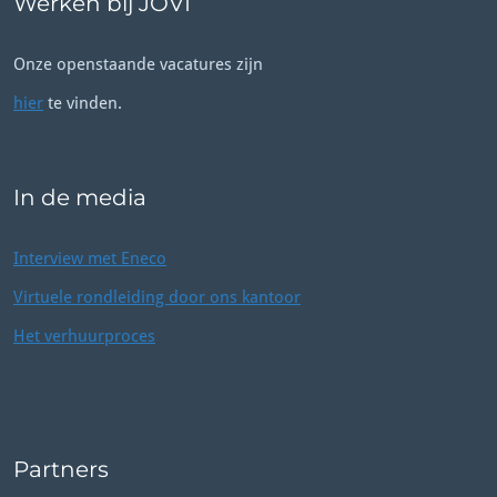
Werken bij JOVI
Onze openstaande vacatures zijn
hier
te vinden.
In de media
Interview met Eneco
Virtuele rondleiding door ons kantoor
Het verhuurproces
Partners