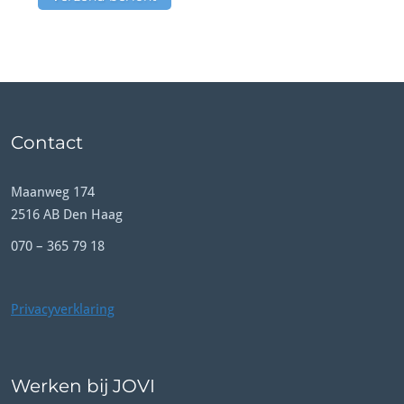
Contact
Maanweg 174
2516 AB Den Haag
070 – 365 79 18
Privacyverklaring
Werken bij JOVI