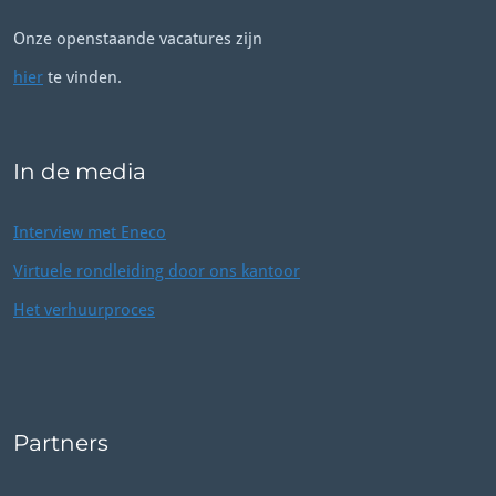
Onze openstaande vacatures zijn
hier
te vinden.
In de media
Interview met Eneco
Virtuele rondleiding door ons kantoor
Het verhuurproces
Partners