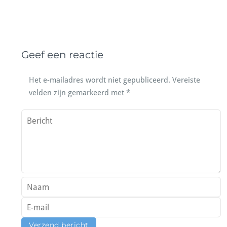
Geef een reactie
Het e-mailadres wordt niet gepubliceerd.
Vereiste
velden zijn gemarkeerd met
*